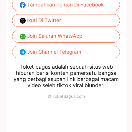
Tambahkan Teman Di Facebook
Ikuti Di Twitter
Join Saluran WhatsApp
Join Channel Telegram
Toket bagus adalah sebuah situs web
hiburan berisi konten pemersatu bangsa
yang berbagi asupan link berbagai macam
video seleb tiktok viral blunder.
© ToketBagus.com