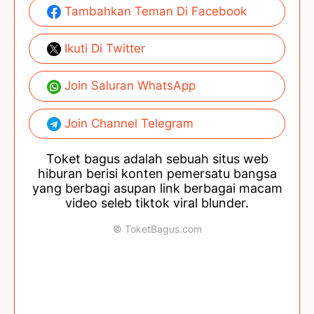
Tambahkan Teman Di Facebook
Ikuti Di Twitter
Join Saluran WhatsApp
Join Channel Telegram
Toket bagus adalah sebuah situs web
hiburan berisi konten pemersatu bangsa
yang berbagi asupan link berbagai macam
video seleb tiktok viral blunder.
© ToketBagus.com