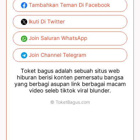
Tambahkan Teman Di Facebook
Ikuti Di Twitter
Join Saluran WhatsApp
Join Channel Telegram
Toket bagus adalah sebuah situs web
hiburan berisi konten pemersatu bangsa
yang berbagi asupan link berbagai macam
video seleb tiktok viral blunder.
© ToketBagus.com