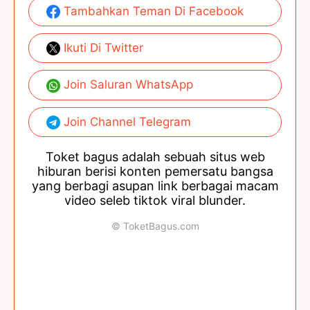
Tambahkan Teman Di Facebook
Ikuti Di Twitter
Join Saluran WhatsApp
Join Channel Telegram
Toket bagus adalah sebuah situs web
hiburan berisi konten pemersatu bangsa
yang berbagi asupan link berbagai macam
video seleb tiktok viral blunder.
© ToketBagus.com