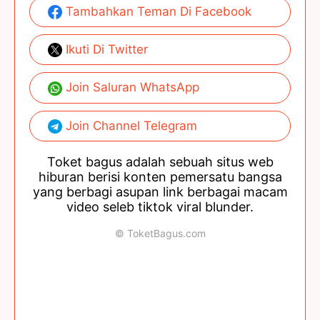
Tambahkan Teman Di Facebook
Ikuti Di Twitter
Join Saluran WhatsApp
Join Channel Telegram
Toket bagus adalah sebuah situs web
hiburan berisi konten pemersatu bangsa
yang berbagi asupan link berbagai macam
video seleb tiktok viral blunder.
© ToketBagus.com