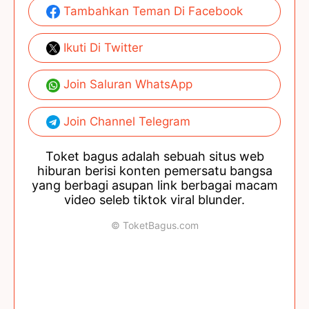
Tambahkan Teman Di Facebook
Ikuti Di Twitter
Join Saluran WhatsApp
Join Channel Telegram
Toket bagus adalah sebuah situs web
hiburan berisi konten pemersatu bangsa
yang berbagi asupan link berbagai macam
video seleb tiktok viral blunder.
© ToketBagus.com