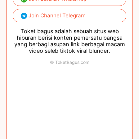
Join Channel Telegram
Toket bagus adalah sebuah situs web
hiburan berisi konten pemersatu bangsa
yang berbagi asupan link berbagai macam
video seleb tiktok viral blunder.
© ToketBagus.com