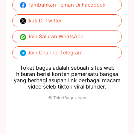
Tambahkan Teman Di Facebook
Ikuti Di Twitter
Join Saluran WhatsApp
Join Channel Telegram
Toket bagus adalah sebuah situs web
hiburan berisi konten pemersatu bangsa
yang berbagi asupan link berbagai macam
video seleb tiktok viral blunder.
© ToketBagus.com