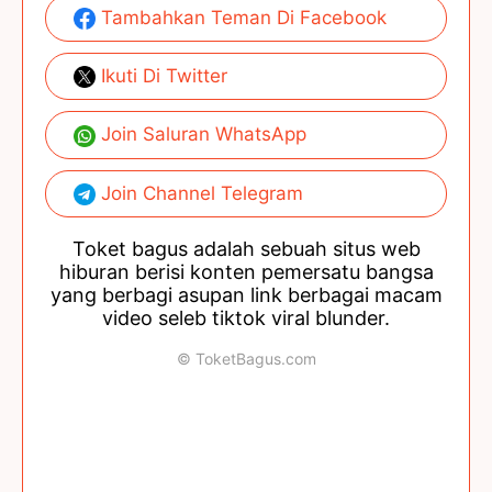
Tambahkan Teman Di Facebook
Ikuti Di Twitter
Join Saluran WhatsApp
Join Channel Telegram
Toket bagus adalah sebuah situs web
hiburan berisi konten pemersatu bangsa
yang berbagi asupan link berbagai macam
video seleb tiktok viral blunder.
© ToketBagus.com