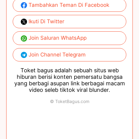
Tambahkan Teman Di Facebook
Ikuti Di Twitter
Join Saluran WhatsApp
Join Channel Telegram
Toket bagus adalah sebuah situs web
hiburan berisi konten pemersatu bangsa
yang berbagi asupan link berbagai macam
video seleb tiktok viral blunder.
© ToketBagus.com