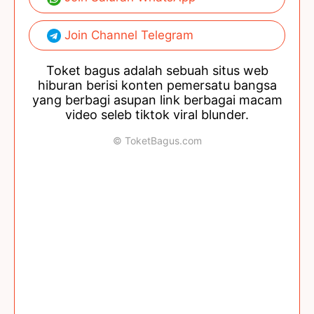
Join Channel Telegram
Toket bagus adalah sebuah situs web
hiburan berisi konten pemersatu bangsa
yang berbagi asupan link berbagai macam
video seleb tiktok viral blunder.
© ToketBagus.com