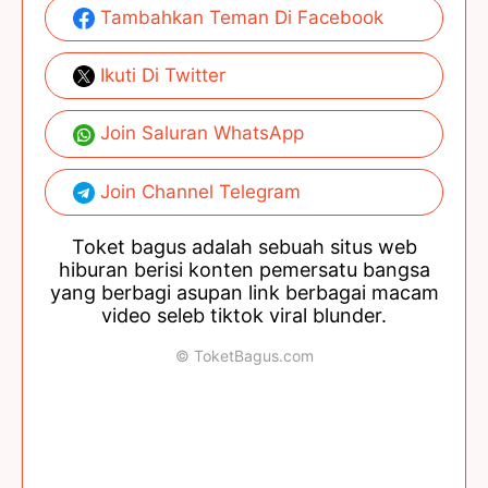
Tambahkan Teman Di Facebook
Ikuti Di Twitter
Join Saluran WhatsApp
Join Channel Telegram
Toket bagus adalah sebuah situs web
hiburan berisi konten pemersatu bangsa
yang berbagi asupan link berbagai macam
video seleb tiktok viral blunder.
© ToketBagus.com