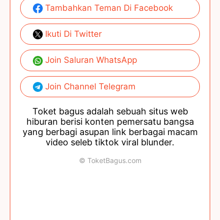
Tambahkan Teman Di Facebook
Ikuti Di Twitter
Join Saluran WhatsApp
Join Channel Telegram
Toket bagus adalah sebuah situs web
hiburan berisi konten pemersatu bangsa
yang berbagi asupan link berbagai macam
video seleb tiktok viral blunder.
© ToketBagus.com