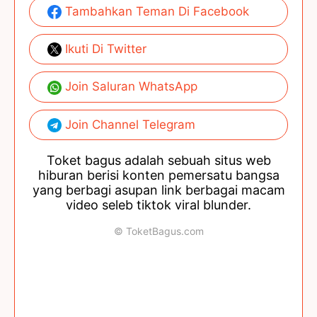
Tambahkan Teman Di Facebook
Ikuti Di Twitter
Join Saluran WhatsApp
Join Channel Telegram
Toket bagus adalah sebuah situs web
hiburan berisi konten pemersatu bangsa
yang berbagi asupan link berbagai macam
video seleb tiktok viral blunder.
© ToketBagus.com