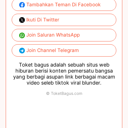
Tambahkan Teman Di Facebook
Ikuti Di Twitter
Join Saluran WhatsApp
Join Channel Telegram
Toket bagus adalah sebuah situs web
hiburan berisi konten pemersatu bangsa
yang berbagi asupan link berbagai macam
video seleb tiktok viral blunder.
© ToketBagus.com