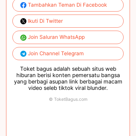
Tambahkan Teman Di Facebook
Ikuti Di Twitter
Join Saluran WhatsApp
Join Channel Telegram
Toket bagus adalah sebuah situs web
hiburan berisi konten pemersatu bangsa
yang berbagi asupan link berbagai macam
video seleb tiktok viral blunder.
© ToketBagus.com