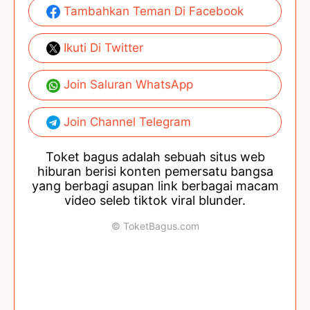
Tambahkan Teman Di Facebook
Ikuti Di Twitter
Join Saluran WhatsApp
Join Channel Telegram
Toket bagus adalah sebuah situs web
hiburan berisi konten pemersatu bangsa
yang berbagi asupan link berbagai macam
video seleb tiktok viral blunder.
© ToketBagus.com