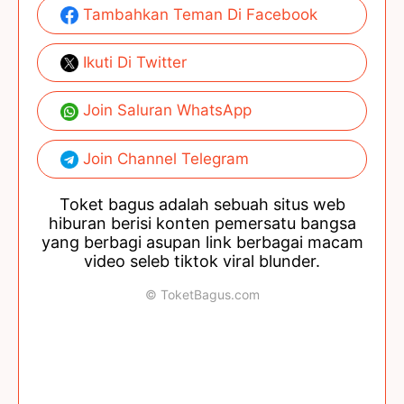
Tambahkan Teman Di Facebook
Ikuti Di Twitter
Join Saluran WhatsApp
Join Channel Telegram
Toket bagus adalah sebuah situs web
hiburan berisi konten pemersatu bangsa
yang berbagi asupan link berbagai macam
video seleb tiktok viral blunder.
© ToketBagus.com