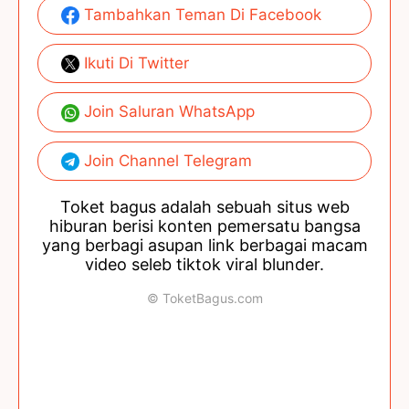
Tambahkan Teman Di Facebook
Ikuti Di Twitter
Join Saluran WhatsApp
Join Channel Telegram
Toket bagus adalah sebuah situs web
hiburan berisi konten pemersatu bangsa
yang berbagi asupan link berbagai macam
video seleb tiktok viral blunder.
© ToketBagus.com