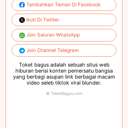
Tambahkan Teman Di Facebook
Ikuti Di Twitter
Join Saluran WhatsApp
Join Channel Telegram
Toket bagus adalah sebuah situs web
hiburan berisi konten pemersatu bangsa
yang berbagi asupan link berbagai macam
video seleb tiktok viral blunder.
© ToketBagus.com