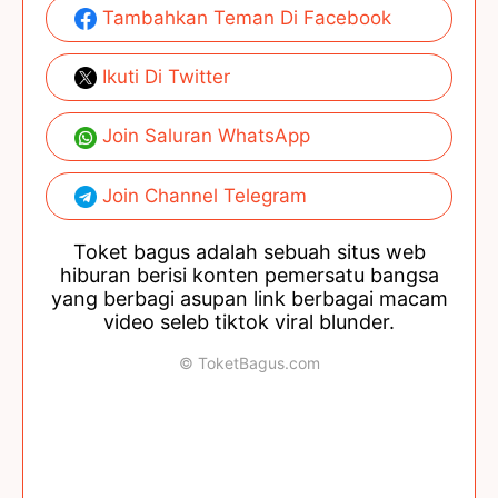
Tambahkan Teman Di Facebook
Ikuti Di Twitter
Join Saluran WhatsApp
Join Channel Telegram
Toket bagus adalah sebuah situs web
hiburan berisi konten pemersatu bangsa
yang berbagi asupan link berbagai macam
video seleb tiktok viral blunder.
© ToketBagus.com