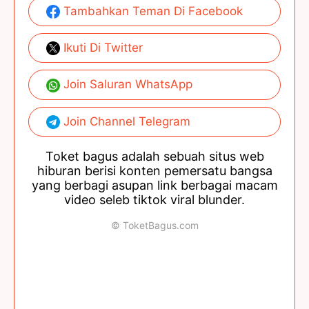
Tambahkan Teman Di Facebook
Ikuti Di Twitter
Join Saluran WhatsApp
Join Channel Telegram
Toket bagus adalah sebuah situs web
hiburan berisi konten pemersatu bangsa
yang berbagi asupan link berbagai macam
video seleb tiktok viral blunder.
© ToketBagus.com