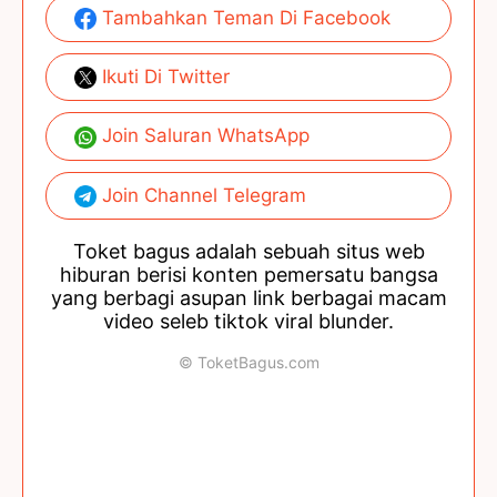
Tambahkan Teman Di Facebook
Ikuti Di Twitter
Join Saluran WhatsApp
Join Channel Telegram
Toket bagus adalah sebuah situs web
hiburan berisi konten pemersatu bangsa
yang berbagi asupan link berbagai macam
video seleb tiktok viral blunder.
© ToketBagus.com