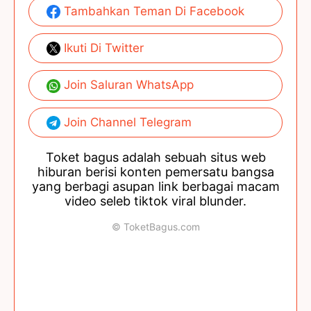
Tambahkan Teman Di Facebook
Ikuti Di Twitter
Join Saluran WhatsApp
Join Channel Telegram
Toket bagus adalah sebuah situs web
hiburan berisi konten pemersatu bangsa
yang berbagi asupan link berbagai macam
video seleb tiktok viral blunder.
© ToketBagus.com