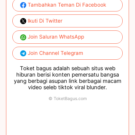
Tambahkan Teman Di Facebook
Ikuti Di Twitter
Join Saluran WhatsApp
Join Channel Telegram
Toket bagus adalah sebuah situs web
hiburan berisi konten pemersatu bangsa
yang berbagi asupan link berbagai macam
video seleb tiktok viral blunder.
© ToketBagus.com