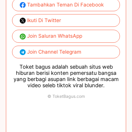
Tambahkan Teman Di Facebook
Ikuti Di Twitter
Join Saluran WhatsApp
Join Channel Telegram
Toket bagus adalah sebuah situs web
hiburan berisi konten pemersatu bangsa
yang berbagi asupan link berbagai macam
video seleb tiktok viral blunder.
© ToketBagus.com