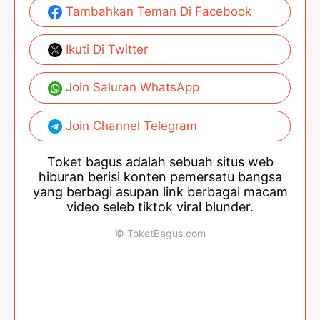
Tambahkan Teman Di Facebook
Ikuti Di Twitter
Join Saluran WhatsApp
Join Channel Telegram
Toket bagus adalah sebuah situs web
hiburan berisi konten pemersatu bangsa
yang berbagi asupan link berbagai macam
video seleb tiktok viral blunder.
© ToketBagus.com