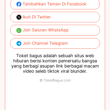
Tambahkan Teman Di Facebook
Ikuti Di Twitter
Join Saluran WhatsApp
Join Channel Telegram
Toket bagus adalah sebuah situs web
hiburan berisi konten pemersatu bangsa
yang berbagi asupan link berbagai macam
video seleb tiktok viral blunder.
© ToketBagus.com