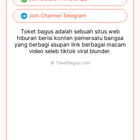
Join Channel Telegram
Toket bagus adalah sebuah situs web
hiburan berisi konten pemersatu bangsa
yang berbagi asupan link berbagai macam
video seleb tiktok viral blunder.
© ToketBagus.com