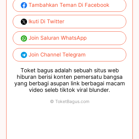
Tambahkan Teman Di Facebook
Ikuti Di Twitter
Join Saluran WhatsApp
Join Channel Telegram
Toket bagus adalah sebuah situs web
hiburan berisi konten pemersatu bangsa
yang berbagi asupan link berbagai macam
video seleb tiktok viral blunder.
© ToketBagus.com