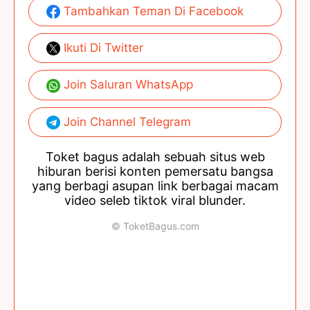
Tambahkan Teman Di Facebook
Ikuti Di Twitter
Join Saluran WhatsApp
Join Channel Telegram
Toket bagus adalah sebuah situs web
hiburan berisi konten pemersatu bangsa
yang berbagi asupan link berbagai macam
video seleb tiktok viral blunder.
© ToketBagus.com