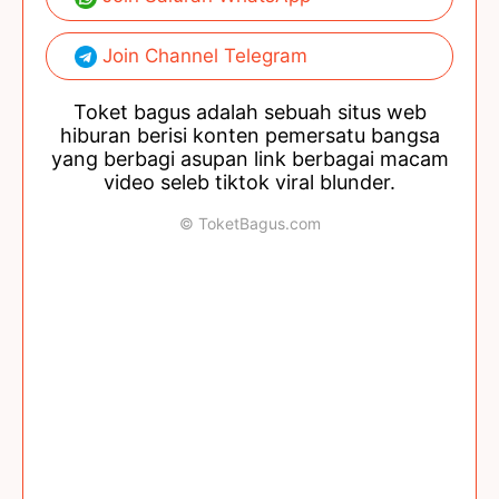
Join Channel Telegram
Toket bagus adalah sebuah situs web
hiburan berisi konten pemersatu bangsa
yang berbagi asupan link berbagai macam
video seleb tiktok viral blunder.
© ToketBagus.com