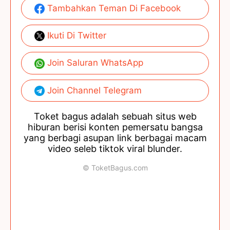
Tambahkan Teman Di Facebook
Ikuti Di Twitter
Join Saluran WhatsApp
Join Channel Telegram
Toket bagus adalah sebuah situs web
hiburan berisi konten pemersatu bangsa
yang berbagi asupan link berbagai macam
video seleb tiktok viral blunder.
© ToketBagus.com