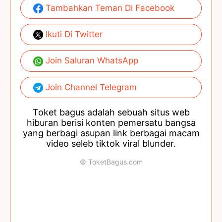
Tambahkan Teman Di Facebook
Ikuti Di Twitter
Join Saluran WhatsApp
Join Channel Telegram
Toket bagus adalah sebuah situs web
hiburan berisi konten pemersatu bangsa
yang berbagi asupan link berbagai macam
video seleb tiktok viral blunder.
© ToketBagus.com