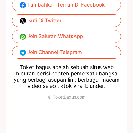
Tambahkan Teman Di Facebook
Ikuti Di Twitter
Join Saluran WhatsApp
Join Channel Telegram
Toket bagus adalah sebuah situs web
hiburan berisi konten pemersatu bangsa
yang berbagi asupan link berbagai macam
video seleb tiktok viral blunder.
© ToketBagus.com