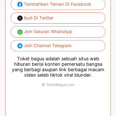
Tambahkan Teman Di Facebook
Ikuti Di Twitter
Join Saluran WhatsApp
Join Channel Telegram
Toket bagus adalah sebuah situs web
hiburan berisi konten pemersatu bangsa
yang berbagi asupan link berbagai macam
video seleb tiktok viral blunder.
© ToketBagus.com