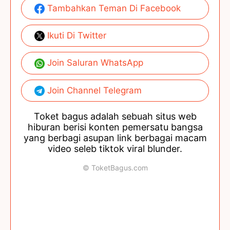
Tambahkan Teman Di Facebook
Ikuti Di Twitter
Join Saluran WhatsApp
Join Channel Telegram
Toket bagus adalah sebuah situs web
hiburan berisi konten pemersatu bangsa
yang berbagi asupan link berbagai macam
video seleb tiktok viral blunder.
© ToketBagus.com