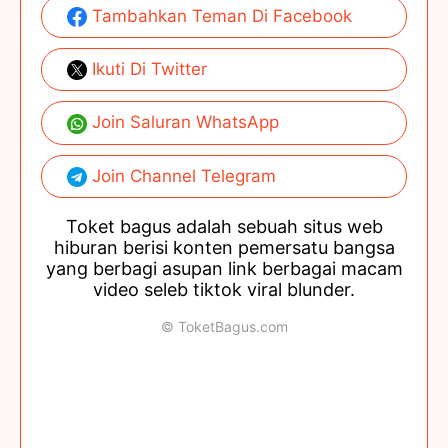
Tambahkan Teman Di Facebook
Ikuti Di Twitter
Join Saluran WhatsApp
Join Channel Telegram
Toket bagus adalah sebuah situs web
hiburan berisi konten pemersatu bangsa
yang berbagi asupan link berbagai macam
video seleb tiktok viral blunder.
© ToketBagus.com