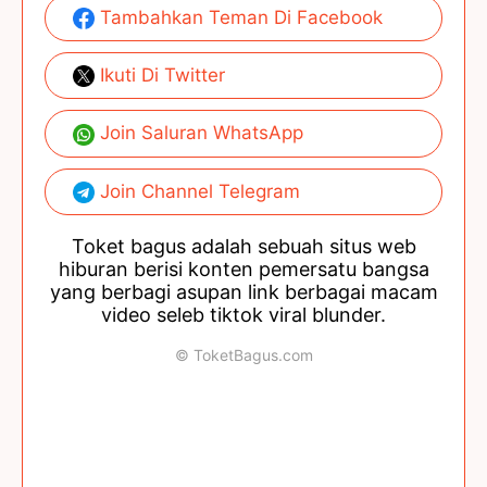
Tambahkan Teman Di Facebook
Ikuti Di Twitter
Join Saluran WhatsApp
Join Channel Telegram
Toket bagus adalah sebuah situs web
hiburan berisi konten pemersatu bangsa
yang berbagi asupan link berbagai macam
video seleb tiktok viral blunder.
© ToketBagus.com