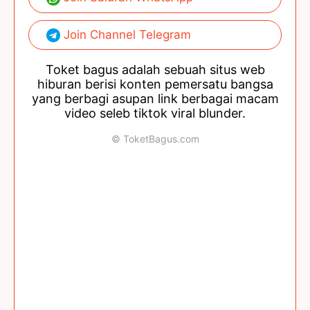
Join Channel Telegram
Toket bagus adalah sebuah situs web
hiburan berisi konten pemersatu bangsa
yang berbagi asupan link berbagai macam
video seleb tiktok viral blunder.
© ToketBagus.com