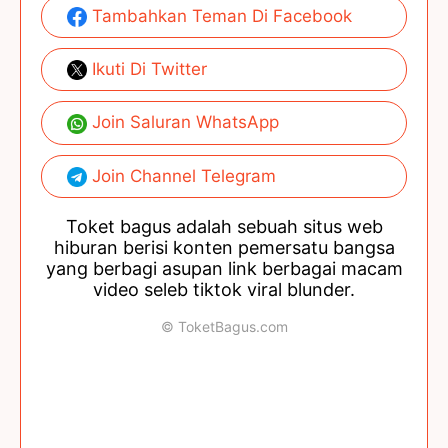
Tambahkan Teman Di Facebook
Ikuti Di Twitter
Join Saluran WhatsApp
Join Channel Telegram
Toket bagus adalah sebuah situs web
hiburan berisi konten pemersatu bangsa
yang berbagi asupan link berbagai macam
video seleb tiktok viral blunder.
© ToketBagus.com