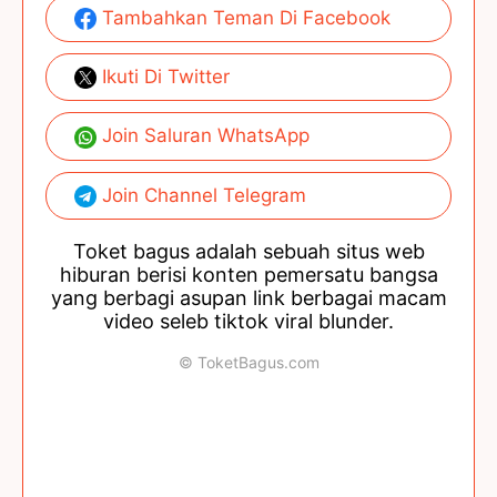
Tambahkan Teman Di Facebook
Ikuti Di Twitter
Join Saluran WhatsApp
Join Channel Telegram
Toket bagus adalah sebuah situs web
hiburan berisi konten pemersatu bangsa
yang berbagi asupan link berbagai macam
video seleb tiktok viral blunder.
© ToketBagus.com